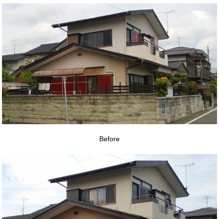
Before