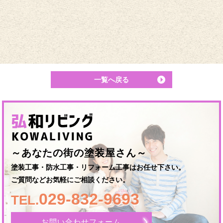
一覧へ戻る
～あなたの街の塗装屋さん～
塗装工事・防水工事・リフォーム工事はお任せ下さい。
ご質問などお気軽にご相談ください。
029-832-9693
TEL.
お問い合わせフォーム