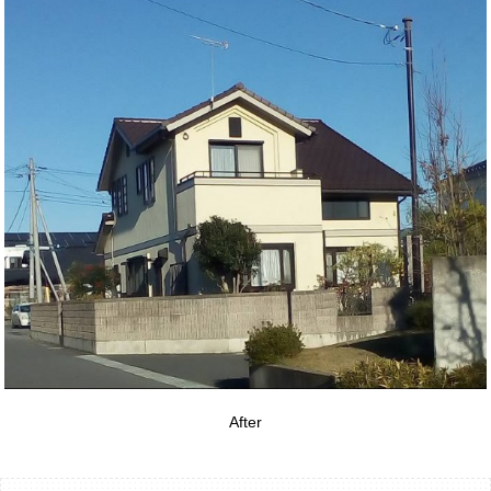
After