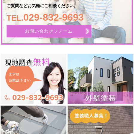
ご質問などお気軽にご相談ください。
029-832-9693
TEL.
お問い合わせフォーム