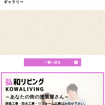
ギャラリー
一覧へ戻る
～あなたの街の塗装屋さん～
塗装工事・防水工事・リフォーム工事はお任せ下さい。