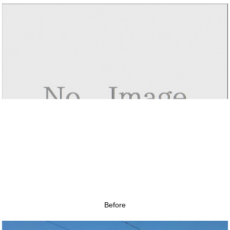
Before