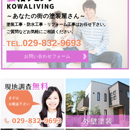
～あなたの街の塗装屋さん～
塗装工事・防水工事・リフォーム工事はお任せ下さい。
ご質問などお気軽にご相談ください。
029-832-9693
TEL.
お問い合わせフォーム